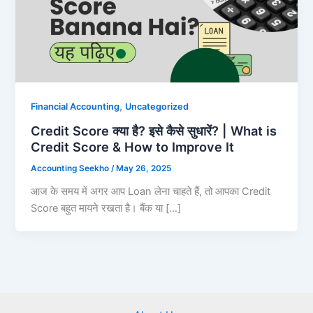
,
Financial Accounting
Uncategorized
Credit Score क्या है? इसे कैसे सुधारें? | What is
Credit Score & How to Improve It
Accounting Seekho
/
May 26, 2025
आज के समय में अगर आप Loan लेना चाहते हैं, तो आपका Credit
Score बहुत मायने रखता है। बैंक या […]