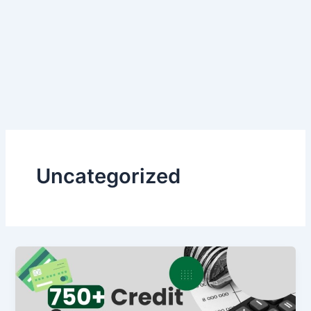
Uncategorized