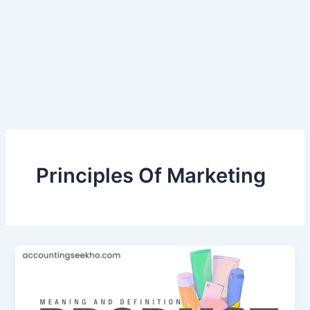
Principles Of Marketing