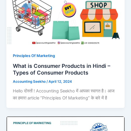
Principles Of Marketing
What is Consumer Products in Hindi –
Types of Consumer Products
Accounting Seekho
/
April 12, 2024
Hello दोस्तों ! Accounting Seekho में आपका स्वागत है। आज
का हमारा article “Principles Of Marketing” के बारे में है