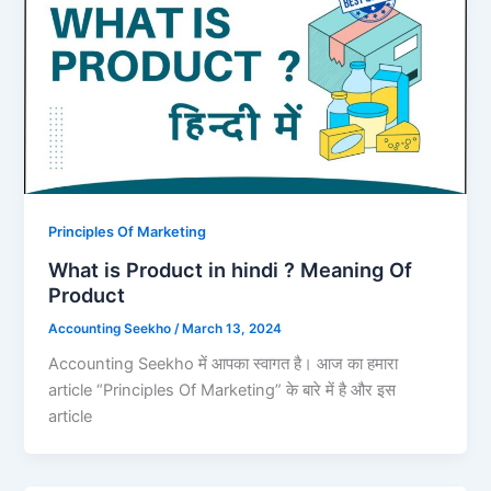
Principles Of Marketing
What is Product in hindi ? Meaning Of
Product
Accounting Seekho
/
March 13, 2024
Accounting Seekho में आपका स्वागत है। आज का हमारा
article “Principles Of Marketing” के बारे में है और इस
article