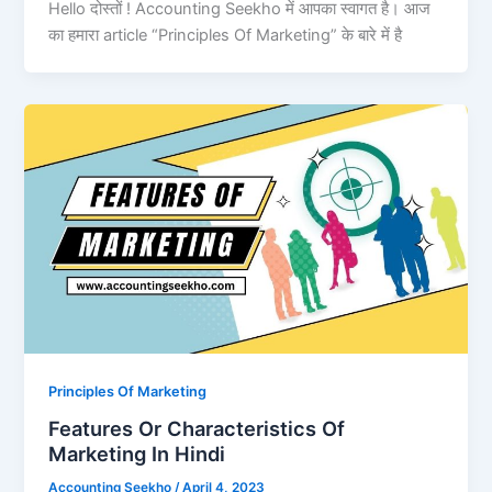
Hello दोस्तों ! Accounting Seekho में आपका स्वागत है। आज
का हमारा article “Principles Of Marketing” के बारे में है
Principles Of Marketing
Features Or Characteristics Of
Marketing In Hindi
Accounting Seekho
/
April 4, 2023