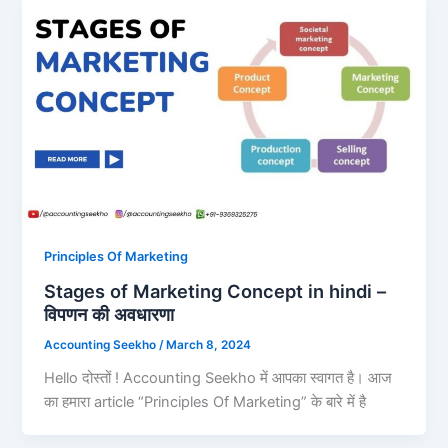
Principles Of Marketing
Stages of Marketing Concept in hindi –
विपणन की अवधारणा
Accounting Seekho
/
March 8, 2024
Hello दोस्तों ! Accounting Seekho में आपका स्वागत है। आज
का हमारा article “Principles Of Marketing” के बारे में है