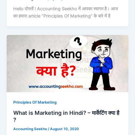
Hello दोस्तों ! Accounting Seekho में आपका स्वागत है। आज
का हमारा article “Principles Of Marketing” के बारे में है
Principles Of Marketing
What is Marketing in Hindi? – मार्केटिंग क्या है
?
Accounting Seekho
/
August 10, 2020