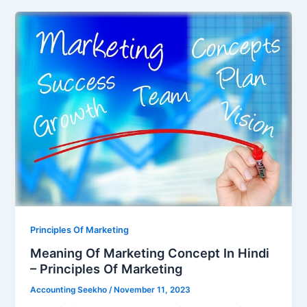
Principles Of Marketing
Meaning Of Marketing Concept In Hindi
– Principles Of Marketing
Accounting Seekho
/
November 11, 2023