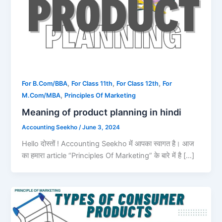
,
,
,
For B.Com/BBA
For Class 11th
For Class 12th
For
,
M.Com/MBA
Principles Of Marketing
Meaning of product planning in hindi
Accounting Seekho
/
June 3, 2024
Hello दोस्तों ! Accounting Seekho में आपका स्वागत है। आज
का हमारा article “Principles Of Marketing” के बारे में है […]