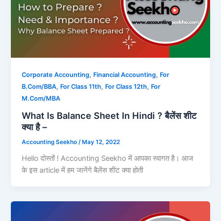
,
,
Corporate Accounting
Financial Accounting
For
,
,
,
B.Com/BBA
For Class 11th
For Class 12th
For
M.Com/MBA
What Is Balance Sheet In Hindi ? बैलेंस शीट
क्या है –
Accounting Seekho
/
May 12, 2022
Hello दोस्तों ! Accounting Seekho में आपका स्वागत है। आज
के इस article में हम जानेंगे बैलेंस शीट क्या होती