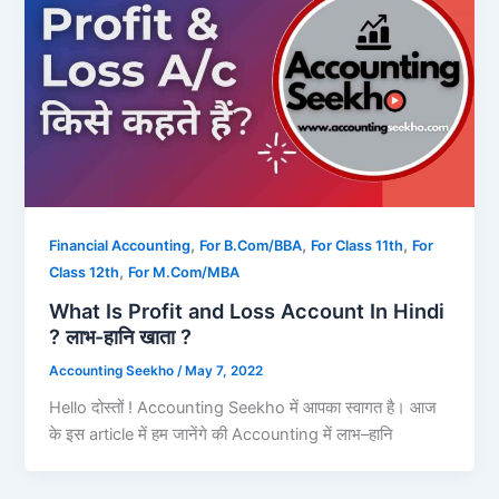
,
,
,
Financial Accounting
For B.Com/BBA
For Class 11th
For
,
Class 12th
For M.Com/MBA
What Is Profit and Loss Account In Hindi
? लाभ-हानि खाता ?
Accounting Seekho
/
May 7, 2022
Hello दोस्तों ! Accounting Seekho में आपका स्वागत है। आज
के इस article में हम जानेंगे की Accounting में लाभ–हानि