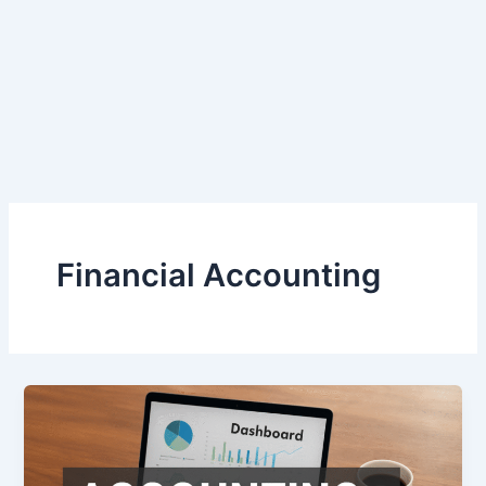
Financial Accounting