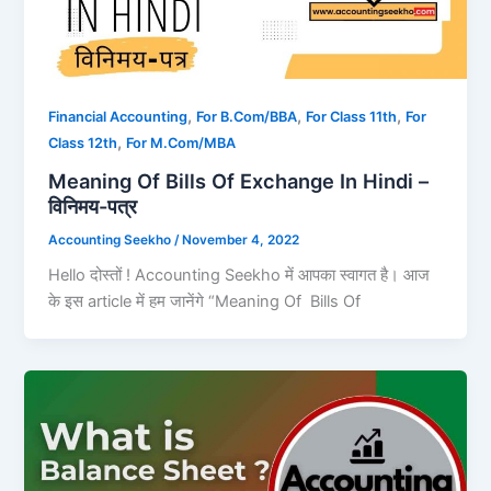
,
,
,
Financial Accounting
For B.Com/BBA
For Class 11th
For
,
Class 12th
For M.Com/MBA
Meaning Of Bills Of Exchange In Hindi –
विनिमय-पत्र
Accounting Seekho
/
November 4, 2022
Hello दोस्तों ! Accounting Seekho में आपका स्वागत है। आज
के इस article में हम जानेंगे “Meaning Of Bills Of