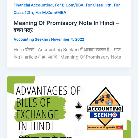
,
,
,
Financial Accounting
For B.Com/BBA
For Class 11th
For
,
Class 12th
For M.Com/MBA
Meaning Of Promissory Note In Hindi –
वचन पत्र
Accounting Seekho
/
November 4, 2022
Hello दोस्तों ! Accounting Seekho में आपका स्वागत है। आज
के इस article में हम जानेंगे “Meaning Of Promissory Note