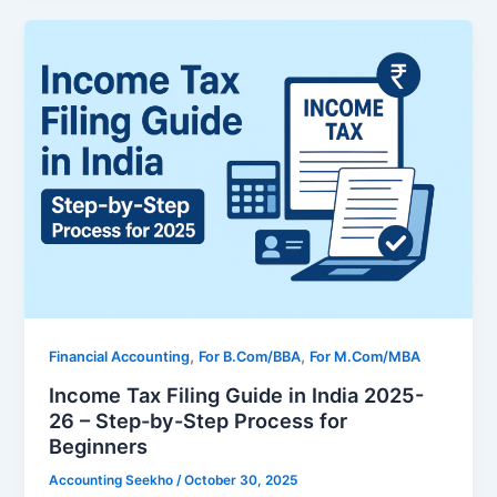
,
,
Financial Accounting
For B.Com/BBA
For M.Com/MBA
Income Tax Filing Guide in India 2025-
26 – Step-by-Step Process for
Beginners
Accounting Seekho
/
October 30, 2025