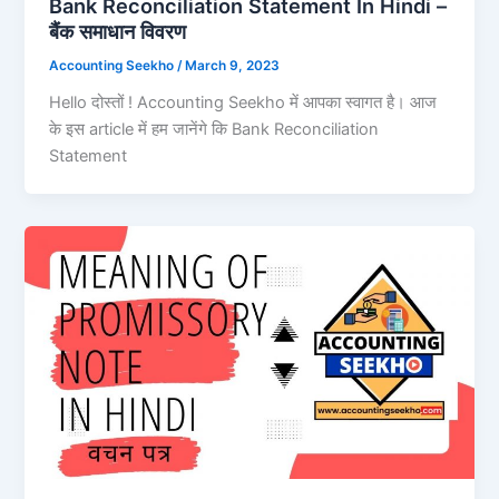
Bank Reconciliation Statement In Hindi –
बैंक समाधान विवरण
Accounting Seekho
/
March 9, 2023
Hello दोस्तों ! Accounting Seekho में आपका स्वागत है। आज
के इस article में हम जानेंगे कि Bank Reconciliation
Statement