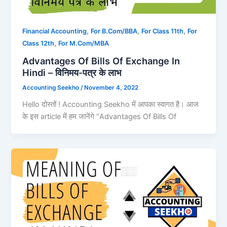
,
,
,
Financial Accounting
For B.Com/BBA
For Class 11th
For
,
Class 12th
For M.Com/MBA
Advantages Of Bills Of Exchange In
Hindi – विनिमय-पत्र के लाभ
Accounting Seekho
/
November 4, 2022
Hello दोस्तों ! Accounting Seekho में आपका स्वागत है। आज
के इस article में हम जानेंगे “Advantages Of Bills Of