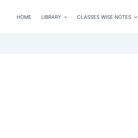
HOME
LIBRARY
CLASSES WISE NOTES