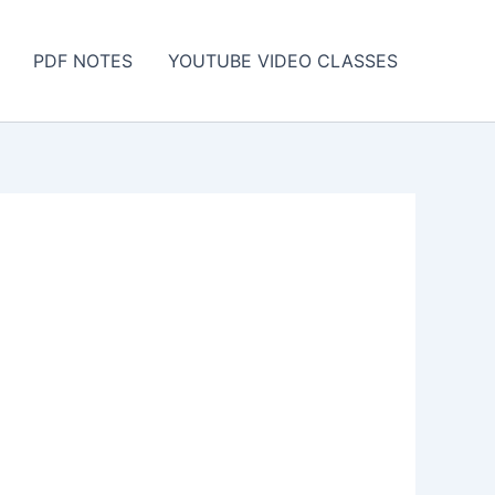
PDF NOTES
YOUTUBE VIDEO CLASSES