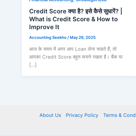
Credit Score क्या है? इसे कैसे सुधारें? |
What is Credit Score & How to
Improve It
Accounting Seekho
/
May 26, 2025
आज के समय में अगर आप Loan लेना चाहते हैं, तो
आपका Credit Score बहुत मायने रखता है। बैंक या
[…]
About Us
Privacy Policy
Terms & Condi