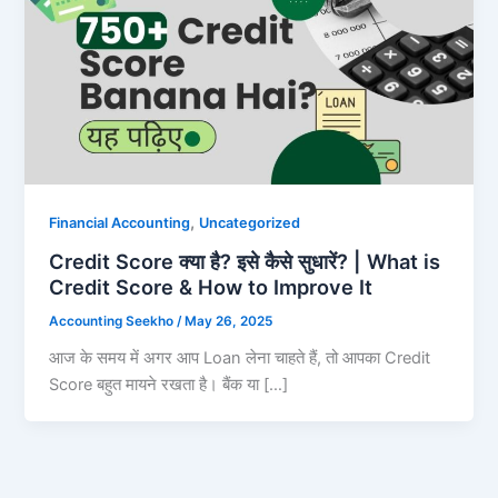
,
Financial Accounting
Uncategorized
Credit Score क्या है? इसे कैसे सुधारें? | What is
Credit Score & How to Improve It
Accounting Seekho
/
May 26, 2025
आज के समय में अगर आप Loan लेना चाहते हैं, तो आपका Credit
Score बहुत मायने रखता है। बैंक या […]