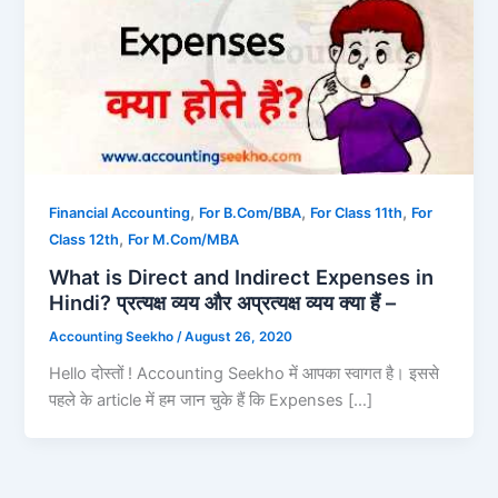
,
,
,
Financial Accounting
For B.Com/BBA
For Class 11th
For
,
Class 12th
For M.Com/MBA
What is Direct and Indirect Expenses in
Hindi? प्रत्यक्ष व्यय और अप्रत्यक्ष व्यय क्या हैं –
Accounting Seekho
/
August 26, 2020
Hello दोस्तों ! Accounting Seekho में आपका स्वागत है। इससे
पहले के article में हम जान चुके हैं कि Expenses […]