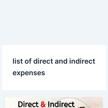
list of direct and indirect
expenses