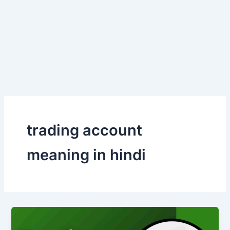
trading account
meaning in hindi