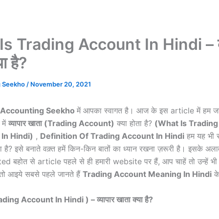
s Trading Account In Hindi – व्
ा है?
g Seekho
/
November 20, 2021
Accounting Seekho
में आपका स्वागत है। आज के इस article में हम जान
में
व्यापार खाता (
Trading Account)
क्या होता है?
(
What Is Trading
In Hindi)
,
Definition Of Trading Account In Hindi
हम यह भी सम
ा है? इसे बनाते वक़्त हमें किन-किन बातों का ध्यान रखना ज़रूरी है। इसके 
ed बहोत से article पहले से ही हमारी website पर हैं, आप चाहें तो उन्हें भी
तो आइये सबसे पहले जानते हैं
Trading Account Meaning In Hindi
के
ing Account In Hindi ) – व्यापार खाता क्या है?