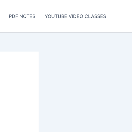
PDF NOTES
YOUTUBE VIDEO CLASSES