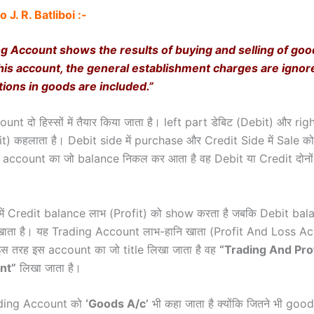
 J. R. Batliboi :-
g Account shows the results of buying and selling of good
his account, the general establishment charges are ignor
tions in goods are included.”
nt दो हिस्सों में तैयार किया जाता है। left part डेबिट (Debit) और rig
dit) कहलाता है। Debit side में purchase और Credit Side में Sale 
स account का जो balance निकल कर आता है वह Debit या Credit दोनों
ें Credit balance लाभ (Profit) को show करता है जबकि Debit bala
खाता है। यह Trading Account लाभ-हानि खाता (Profit And Loss Ac
इस तरह इस account का जो title लिखा जाता है वह
“
Trading And Pro
nt”
लिखा जाता है।
ding Account को
‘
Goods A/c’
भी कहा जाता है क्योंकि जितने भी goo