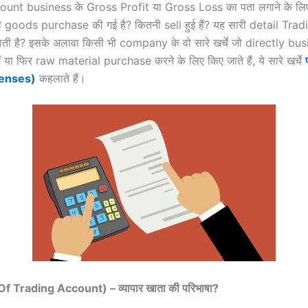
unt business के Gross Profit या Gross Loss का पता लगाने के लिए
नी goods purchase की गई है? कितनी sell हुई हैं? यह सारी detail Tr
ाती है? इसके अलावा किसी भी company के वो सारे खर्चे जो directly bus
ैं या फिर raw material purchase करने के लिए किए जाते हैं, ये सारे खर्चे
penses)
कहलाते हैं।
Of Trading Account) – व्यापार खाता की परिभाषा?