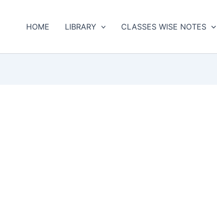
HOME
LIBRARY
CLASSES WISE NOTES