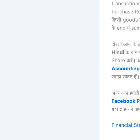
transactions 
Purchase Ret
किसी goods क
के end में s
दोस्तों आज के 
Hindi
के बारे
Share करें।
Accounting 
समझ सकते हैं।
अगर आप हमार
Facebook 
article को अप
Financial St