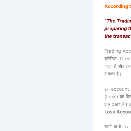
According to
“The Tradin
preparing t
the transac
Trading Accou
क्रेडिट (Cre
जाता है और इ
सकता है।
इस account म
(Loss) को दि
एक part है। 
Loss Accou
कभी-कभी Tra