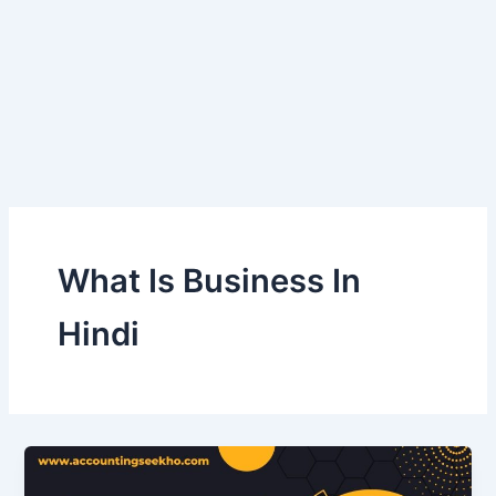
What Is Business In
Hindi