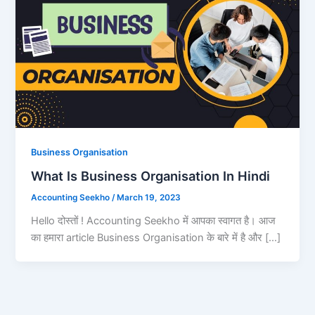
Business Organisation
What Is Business Organisation In Hindi
Accounting Seekho
/
March 19, 2023
Hello दोस्तों ! Accounting Seekho में आपका स्वागत है। आज
का हमारा article Business Organisation के बारे में है और […]