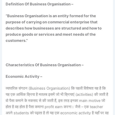
Definition Of Business Organisation –
“Business Organisation is an entity formed for the
purpose of carrying on commercial enterprise that
describes how businesses are structured and how to
produce goods or services and meet needs of the
customers.”
Characteristics Of Business Organisation –
Economic Activity –
व्यापारिक संगठन (Business Organisation) कि पहली विशेषता यह है कि
यह एक आर्थिक क्रिया है मतलब इसमें जो भी क्रियाएं (activities) की जाती है
वो पैसा कमाने के मकसद से की जाती हैं, इस तरह इनका main motive जो
होता है वह होता है पैसा कमाना profit earn करना। जैसे – एक teacher
अपने students को पढ़ाता है तो यह एक economic activity है यहाँ पर वह