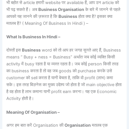
भी बहोत से article हमारी website पर available हैं, आप उन article को
भी पढ़ सकते हैं। अब
Business Organisation
के बारे में जानने से पहले
आपको यह जानने की ज़रूरत है कि
Business
होता क्या है? इसका क्या
मतलब है? ( Meaning Of Business In Hindi ) –
What Is Business In Hindi –
दोस्तों इस
Business
word को तो आप हर जगह सुनते आए हैं, Business
means “ Busy + ness = Business” अर्थात जब कोई व्यक्ति किसी
activity में busy रहता है या व्यस्त रहता है। जब कोई person किसी तरह
का business करता है तो वह जब goods को purchase करके उसे
customer को sell करता है यानी बेचता है, ताकि वो profit (लाभ) कमा
सके। इस तरह बिज़नेस का मुख्य उद्देश्य जो होता है जो main objective होता
है वह होता है लाभ कमाना यानी profit earn करना। यह एक Economic
Activity होती है।
Meaning Of Organisation –
अगर हम बात करें Organisation की
Organisation
मतलब एक