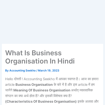
What Is Business
Organisation In Hindi
By
Accounting Seekho
/
March 19, 2023
Hello दोस्तों ! Accounting Seekho में आपका स्वागत है। आज का हमारा
article
Business Organisation
के बारे में है और इस article में हम
जानेंगे
Meaning Of Business Organisation
अर्थात् व्यावसायिक
संगठन का क्या अर्थ होता है? और इसकी विशेषता क्या है?
(
Characteristics Of Business Organisation)
इसके अलावा और