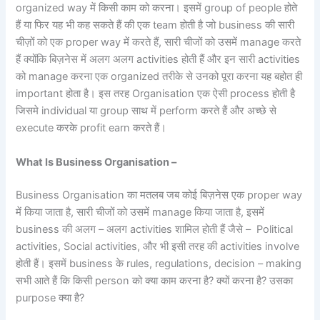
organized way में किसी काम को करना। इसमें group of people होते
हैं या फिर यह भी कह सकते हैं की एक team होती है जो business की सारी
चीज़ों को एक proper way में करते हैं, सारी चीजों को उसमें manage करते
हैं क्योंकि बिज़नेस में अलग अलग activities होती हैं और इन सारी activities
को manage करना एक organized तरीके से उनको पूरा करना यह बहोत ही
important होता है। इस तरह Organisation एक ऐसी process होती है
जिसमे individual या group साथ में perform करते हैं और अच्छे से
execute करके profit earn करते हैं।
What Is Business Organisation –
Business Organisation का मतलब जब कोई बिज़नेस एक proper way
में किया जाता है, सारी चीजों को उसमें manage किया जाता है, इसमें
business की अलग – अलग activities शामिल होती हैं जैसे – Political
activities, Social activities, और भी इसी तरह की activities involve
होती हैं। इसमें business के rules, regulations, decision – making
सभी आते हैं कि किसी person को क्या काम करना है? क्यों करना है? उसका
purpose क्या है?