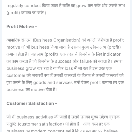
regularly conduct किया जाता है ताकि वह grow कर सके और उससे लाभ
(profit) कमाया जा सके।
Profit Motive –
व्यापारिक संगठन (Business Organisation) की अगली विशेषता है profit
motive जो भी business किया जाता है उसका मुख्य उद्देश्य लाभ (profit)
कमाना होता है। यह लाभ (profit) एक तरह से बिज़नेस के लिए indicator
का काम करता है जो बिज़नेस के success और failure को बताता है। हमारा
business grow कर रहा है या फिर loss में जा रहा है इस तरह एक
customer की जरूरतें क्या हैं उनकी जरूरतों के हिसाब से उनकी जरूरतों को
पूरा करने के लिए goods and services उन्हें देकर profit कमाना हर एक
business का motive होता है।
Customer Satisfaction –
जो भी business activities की जाती है उसमें उनका मुख्य उद्देश्य ग्राहक
संतुष्टि (customer satisfaction) भी होता है। आज कल हर एक
business का modern concept यही है कि वह इस बात पर believe