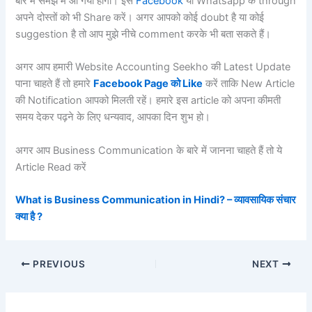
बारे में समझ में आ गया होगा। इसे
Facebook
या Whatsapp के through
अपने दोस्तों को भी Share करें। अगर आपको कोई doubt है या कोई
suggestion है तो आप मुझे नीचे comment करके भी बता सकते हैं।
अगर आप हमारी Website Accounting Seekho की Latest Update
पाना चाहते हैं तो हमारे
Facebook Page को Like
करें ताकि New Article
की Notification आपको मिलती रहें। हमारे इस article को अपना कीमती
समय देकर पढ़ने के लिए धन्यवाद, आपका दिन शुभ हो।
अगर आप Business Communication के बारे में जानना चाहते हैं तो ये
Article Read करें
What is Business Communication in Hindi? – व्यावसायिक संचार
क्या है ?
PREVIOUS
NEXT