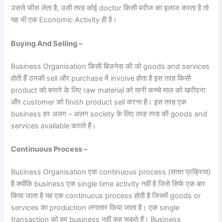
उससे फीस लेता है, उसी तरह कोई doctor किसी मरीज का इलाज करता है तो
यह भी एक Economic Activity ही है।
Buying And Selling –
Business Organisation किसी बिज़नेस की जो goods and services
होती हैं उनकी sell और purchase में involve होता है इस तरह किसी
product को बनाने के लिए raw material को यानी कच्चे माल को खरीदना
और customer को finish product sell करना है। इस तरह एक
business हर अलग – अलग society के लिए तरह तरह की goods and
services available कराते हैं।
Continuous Process –
Business Organisation एक continuous process (सतत प्रक्रिया)
है क्योंकि business एक single time activity नहीं है जिसे सिर्फ एक बार
किया जाता है यह एक continuous process होती है जिसमें goods or
services का production लगातार किया जाता है। एक single
transaction को हम business नहीं कह सकते हैं। Business