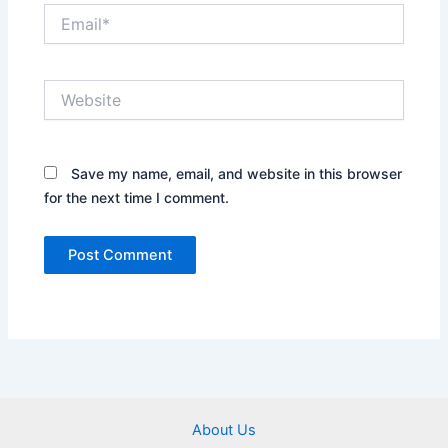
Email*
Website
Save my name, email, and website in this browser
for the next time I comment.
About Us