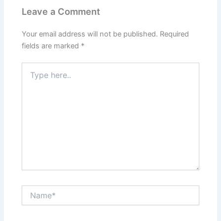
Leave a Comment
Your email address will not be published.
Required
fields are marked
*
Type
here..
Name*