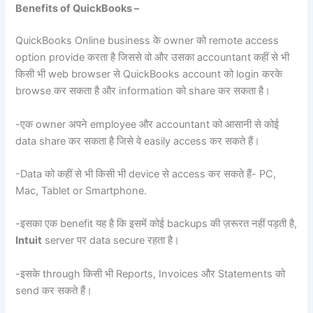
Benefits of QuickBooks –
QuickBooks Online business के owner को remote access
option provide करता है जिससे वो और उसका accountant कहीं से भी
किसी भी web browser से QuickBooks account को login करके
browse कर सकता है और information को share कर सकता है।
-एक owner अपने employee और accountant को आसानी से कोई
data share कर सकता है जिसे वे easily access कर सकते हैं।
-Data को कहीं से भी किसी भी device से access कर सकते हैं- PC,
Mac, Tablet or Smartphone.
-इसका एक benefit यह है कि इसमें कोई backups की ज़रूरत नहीं पड़ती है,
Intuit
server पर data secure रहता है।
-इसके through किसी भी Reports, Invoices और Statements को
send कर सकते हैं।