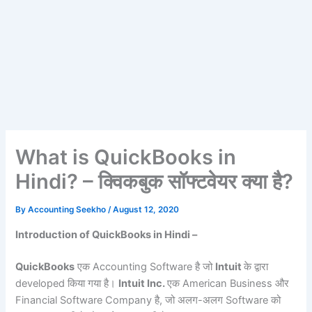
What is QuickBooks in
Hindi? – क्विकबुक सॉफ्टवेयर क्या है?
By
Accounting Seekho
/
August 12, 2020
Introduction of QuickBooks in Hindi –
QuickBooks
एक Accounting Software है जो
Intuit
के द्वारा
developed किया गया है।
Intuit Inc.
एक American Business और
Financial Software Company है, जो अलग-अलग Software को