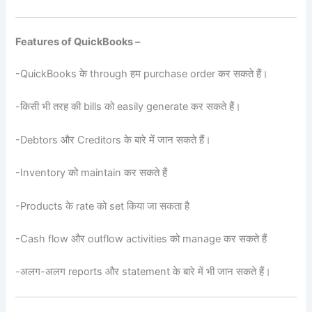
Features of QuickBooks –
-QuickBooks के through हम purchase order कर सकते हैं।
-किसी भी तरह की bills को easily generate कर सकते हैं।
-Debtors और Creditors के बारे में जान सकते हैं।
-Inventory को maintain कर सकते हैं
-Products के rate को set किया जा सकता है
-Cash flow और outflow activities को manage कर सकते हैं
-अलग-अलग reports और statement के बारे में भी जान सकते हैं।