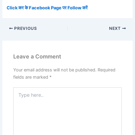
Click कर के Facebook Page पर Follow
करें
PREVIOUS
NEXT
Leave a Comment
Your email address will not be published.
Required
fields are marked
*
Type
here..