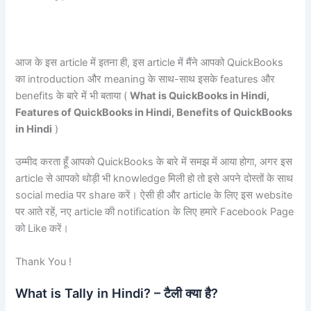
आज के इस article में इतना ही, इस article में मैंने आपको QuickBooks
का introduction और meaning के साथ-साथ इसके features और
benefits के बारे में भी बताया (
What is QuickBooks in Hindi,
Features of QuickBooks in Hindi, Benefits of QuickBooks
in Hindi
)
उम्मीद करता हूँ आपको QuickBooks के बारे में समझ में आया होगा, अगर इस
article से आपको थोड़ी भी knowledge मिली हो तो इसे अपने दोस्तों के साथ
social media पर share करें। ऐसी ही और article के लिए इस website
पर आते रहें, नए article की notification के लिए हमारे Facebook Page
को Like करें।
Thank You !
What is Tally in Hindi? – टैली क्या है?