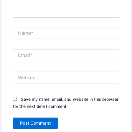
Name*
Email*
Website
Save my name, email, and website in this browser
for the next time I comment.