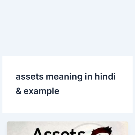
assets meaning in hindi
& example