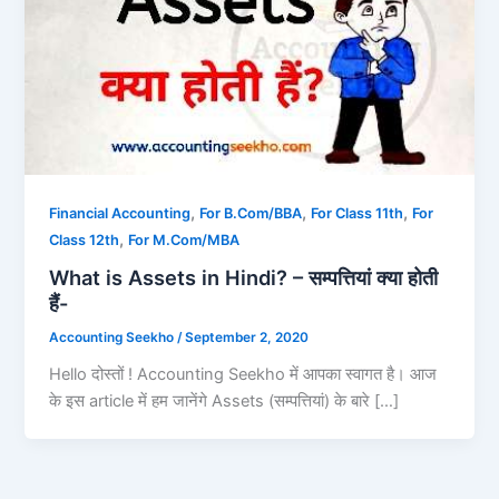
,
,
,
Financial Accounting
For B.Com/BBA
For Class 11th
For
,
Class 12th
For M.Com/MBA
What is Assets in Hindi? – सम्पत्तियां क्या होती
हैं-
Accounting Seekho
/
September 2, 2020
Hello दोस्तों ! Accounting Seekho में आपका स्वागत है। आज
के इस article में हम जानेंगे Assets (सम्पत्तियां) के बारे […]