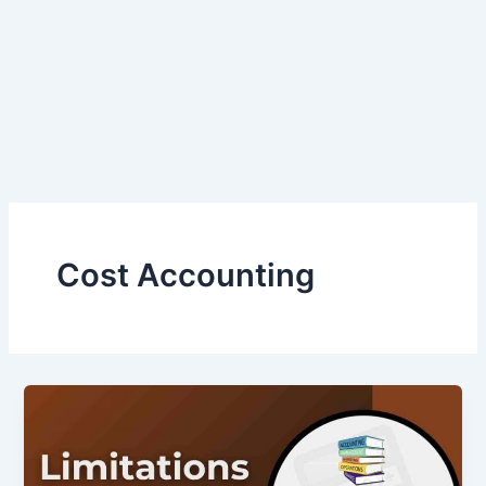
Cost Accounting