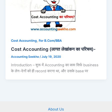
,
Cost Accounting
For B.Com/BBA
Cost Accounting (लागत लेखांकन का परिचय)-
Accounting Seekho
/
July 19, 2020
Introduction – शुरू में Accounting का काम सिर्फ business
के लेन-देनों को ही record करना था, और उसके base पर
About Us