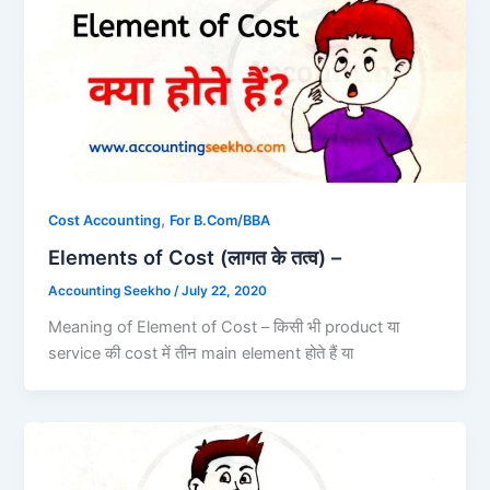
,
Cost Accounting
For B.Com/BBA
Elements of Cost (लागत के तत्व) –
Accounting Seekho
/
July 22, 2020
Meaning of Element of Cost – किसी भी product या
service की cost में तीन main element होते हैं या