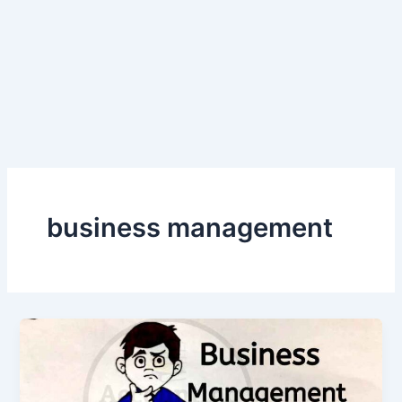
business management