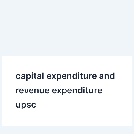
capital expenditure and
revenue expenditure
upsc