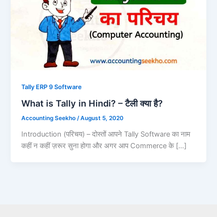
Tally ERP 9 Software
What is Tally in Hindi? – टैली क्या है?
Accounting Seekho
/
August 5, 2020
Introduction (परिचय) – दोस्तों आपने Tally Software का नाम
कहीं न कहीं ज़रूर सुना होगा और अगर आप Commerce के […]