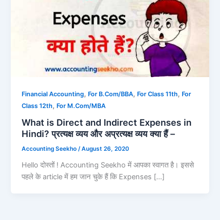
,
,
,
Financial Accounting
For B.Com/BBA
For Class 11th
For
,
Class 12th
For M.Com/MBA
What is Direct and Indirect Expenses in
Hindi? प्रत्यक्ष व्यय और अप्रत्यक्ष व्यय क्या हैं –
Accounting Seekho
/
August 26, 2020
Hello दोस्तों ! Accounting Seekho में आपका स्वागत है। इससे
पहले के article में हम जान चुके हैं कि Expenses […]