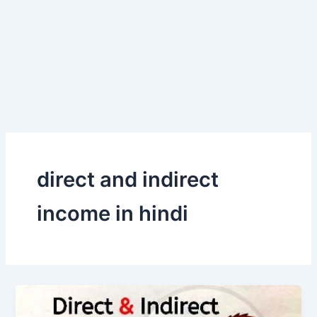
direct and indirect
income in hindi