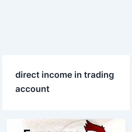
direct income in trading
account