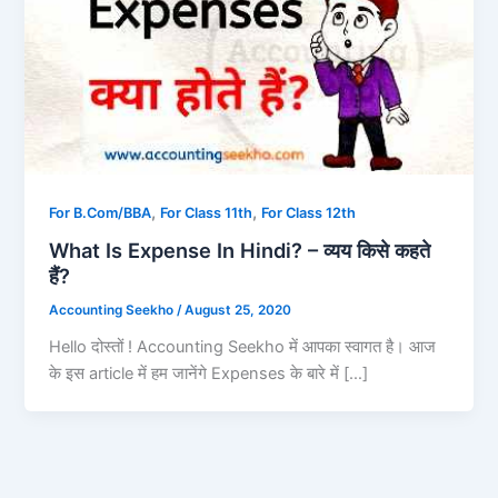
,
,
For B.Com/BBA
For Class 11th
For Class 12th
What Is Expense In Hindi? – व्यय किसे कहते
हैं?
Accounting Seekho
/
August 25, 2020
Hello दोस्तों ! Accounting Seekho में आपका स्वागत है। आज
के इस article में हम जानेंगे Expenses के बारे में […]