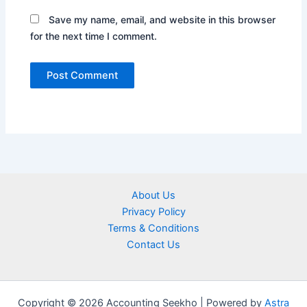
Save my name, email, and website in this browser
for the next time I comment.
About Us
Privacy Policy
Terms & Conditions
Contact Us
Copyright © 2026 Accounting Seekho | Powered by
Astra