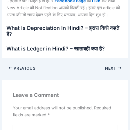
Update पाना चाहते हैं तो हमारे
Facebook Page
को
Like
करें ताकि
New Article की Notification आपको मिलती रहें। हमारे इस article को
अपना कीमती समय देकर पढ़ने के लिए धन्यवाद, आपका दिन शुभ हो।
What Is Depreciation In Hindi? – ह्रास किसे कहते
हैं?
What is Ledger in Hindi? – खाताबही क्या है?
PREVIOUS
NEXT
Leave a Comment
Your email address will not be published.
Required
fields are marked
*
Type