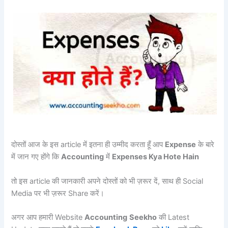
दोस्तों आज के इस article में इतना ही उम्मीद करता हूँ आप
Expense
के बारे
में जान गए होंगे कि
Accounting
में
Expenses Kya Hote Hain
तो इस article की जानकारी अपने दोस्तों को भी ज़रूर दें, साथ ही Social
Media पर भी ज़रूर Share करें।
अगर आप हमारी Website
Accounting
Seekho
की Latest