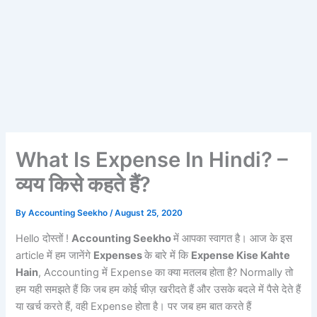
What Is Expense In Hindi? –
व्यय किसे कहते हैं?
By
Accounting Seekho
/
August 25, 2020
Hello दोस्तों !
Accounting Seekho
में आपका स्वागत है। आज के इस
article में हम जानेंगे
Expenses
के बारे में कि
Expense Kise Kahte
Hain
, Accounting में Expense का क्या मतलब होता है? Normally तो
हम यही समझते हैं कि जब हम कोई चीज़ खरीदते हैं और उसके बदले में पैसे देते हैं
या खर्च करते हैं, वही Expense होता है। पर जब हम बात करते हैं