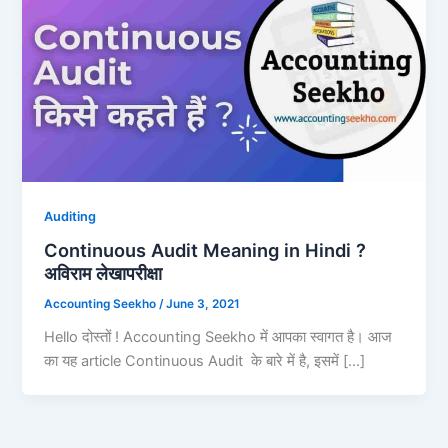
Auditing
Continuous Audit Meaning in Hindi ?
अविराम लेखापरीक्षा
Accounting Seekho
/
June 3, 2021
Hello दोस्तों ! Accounting Seekho में आपका स्वागत है। आज
का यह article Continuous Audit के बारे में है, इसमें […]