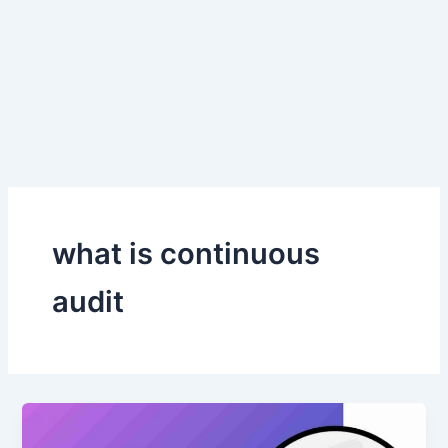
what is continuous
audit