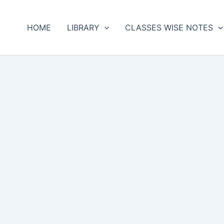
HOME
LIBRARY
CLASSES WISE NOTES