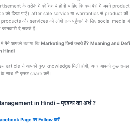
isement के तरीके में कोशिश ये होनी चाहिए कि कम पैसे में अपने products
ce को दिखा पाएँ। after sale service या warranties से product की 
products और services को लोगों तक पहुँचाने के लिए social medi
 को जानकारी दे सकते हैं।
में मैंने आपको बताया कि
Marketing
किसे कहते हैं?
Meaning and Defin
n Hindi
ूँ इस article से आपको कुछ knowledge मिली होगी, अगर आपको कुछ समझ म
ों के साथ भी ज़रूर share करें।
nagement in Hindi – प्रबन्ध का अर्थ ?
 Facebook Page पर Follow
करें