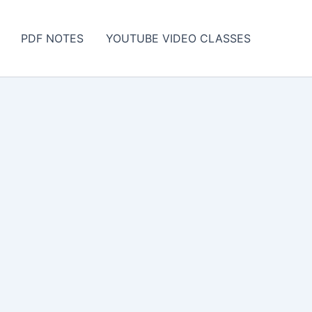
PDF NOTES
YOUTUBE VIDEO CLASSES