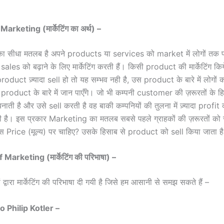
 Marketing (
मार्केटिंग
का अर्थ) –
ा सीधा मतलब है अपने products या services को market में लोगों तक पहु
 sales को बढ़ाने के लिए मार्केटिंग करती हैं। किसी product की मार्केटिंग किय
 product ज़्यादा sell हो तो यह सम्भव नही है, उस product के बारे में लोगों 
product के बारे में जान पाएँगे। जो भी कम्पनी customer की ज़रूरतों के ह
ती है और उसे sell करती है वह बाकी कम्पनियों की तुलना में ज़्यादा profit
है। इस प्रकार Marketing का मतलब सबसे पहले ग्राहकों की ज़रूरतों को स
िस Price (मूल्य) पर चाहिए? उसके हिसाब से product को sell किया जाता ह
of Marketing (
मार्केटिंग की परिभाषा) –
नों द्वारा मार्केटिंग की परिभाषा दी गयी है जिसे हम आसानी से समझ सकते हैं –
 Philip Kotler –