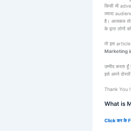
किसी भी advert
ज़्यादा audien
है। आजकल तो 
के द्वारा लोगों
तो इस article 
Marketing i
उम्मीद करता ह
इसे अपने दोस्त
Thank You !
What is Ma
Click कर के