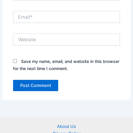
Email*
Website
Save my name, email, and website in this browser
for the next time I comment.
About Us