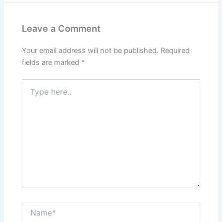
Leave a Comment
Your email address will not be published.
Required
fields are marked
*
Type
here..
Name*