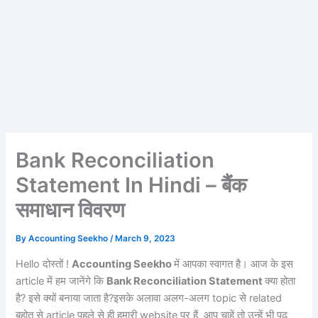
Bank Reconciliation
Statement In Hindi – बैंक
समाधान विवरण
By
Accounting Seekho
/
March 9, 2023
Hello दोस्तों !
Accounting Seekho
में आपका स्वागत है। आज के इस
article में हम जानेंगे कि
Bank Reconciliation Statement
क्या होता
है? इसे क्यों बनाया जाता है?इसके अलावा अलग-अलग topic से related
बहोत से article पहले से ही हमारी website पर हैं, आप चाहें तो उन्हें भी पढ़