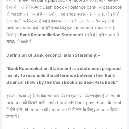
होता है, वो अपने यहाँ bank passbook में record करते हैं, पर कभी-कभी
ऐसा हो जाता है कि हमारे Cash book का balance bank की passbook
से match नही करता है या दोनों का balance बराबर नही आता है, तो इसे हो
ठीक करने के लिए या यूँ कहें इसका पता लगाने के लिए की आखिर यह दोनों
balance बराबर क्यों नहीं हैं? इसके लिए एक statement बनाया जाता है
जिसे हम
Bank Reconciliation Statement
कहते हैं। इसे short में
BRS
भी कहते हैं।
Definition Of Bank Reconciliation Statement –
“Bank Reconciliation Statement is a statement prepared
mainly to reconcile the difference between the ‘Bank
Balance’ shown by the Cash Book and Bank Pass Book.”
इसका मतलब यह है कि बैंक समाधान विवरण एक ऐसा विवरण होता है जो bank
balance को मिलाने यानी cash book और bank pass book के total
में होने वाले difference को reconcile या मिलाने के लिए prepare किया
जाता है।