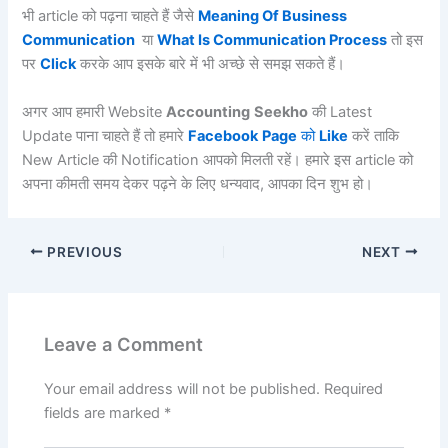
भी article को पढ़ना चाहते हैं जैसे
Meaning Of Business
Communication
या
What Is Communication Process
तो इस
पर
Click
करके आप इसके बारे में भी अच्छे से समझ सकते हैं।
अगर आप हमारी Website
Accounting
Seekho
की Latest
Update पाना चाहते हैं तो हमारे
Facebook
Page
को
Like
करें ताकि
New Article की Notification आपको मिलती रहें। हमारे इस article को
अपना कीमती समय देकर पढ़ने के लिए धन्यवाद, आपका दिन शुभ हो।
PREVIOUS
NEXT
Leave a Comment
Your email address will not be published.
Required
fields are marked
*