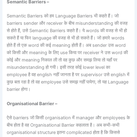
Semantic Barriers –
Semantic Barriers को हम Language Barriers भी कहते हैं। जो
barriers sender और receiver के बीच misunderstanding की वजह
से होते हैं, उसे Semantic Barriers कहते हैं। ये words की वजह से भी हो
सकते हैं या फिर language की वजह से भी हो सकते हैं। जो हमारे words
होते हैं तो एक word की कई meaning होती हैं। अब sender उस word
को किसी और meaning के लिए use किया पर receiver ने उस word की
कोई और meaning निकाल ली तो वह कुछ और समझ लिया तो यहाँ पर
misunderstanding हो गयी। इसी तरह कोई lower level का
employee है वह english नहीं जानता है पर supervisor उसे english में
कुछ बता रहा है तो वह employee उसे समझ नहीं पायेगा, तो यह Language
barrier होगा।
Organisational Barrier –
ऐसे barriers जो किसी organisation में manager और employees के
बीच होता है वह Organisational Barrier कहलाता है। अब कभी-कभी
organisational structure इतना complicated होता है कि किससे