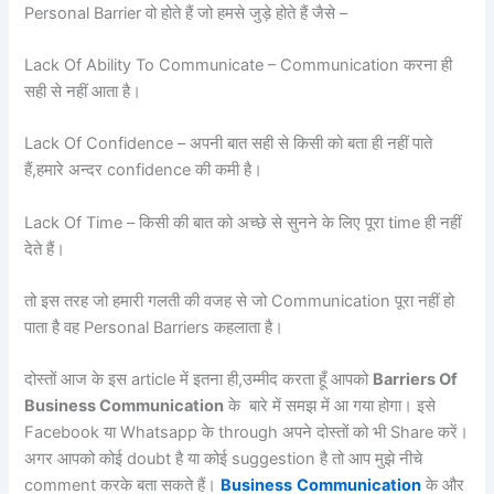
Personal Barrier वो होते हैं जो हमसे जुड़े होते हैं जैसे –
Lack Of Ability To Communicate – Communication करना ही
सही से नहीं आता है।
Lack Of Confidence – अपनी बात सही से किसी को बता ही नहीं पाते
हैं,हमारे अन्दर confidence की कमी है।
Lack Of Time – किसी की बात को अच्छे से सुनने के लिए पूरा time ही नहीं
देते हैं।
तो इस तरह जो हमारी गलती की वजह से जो Communication पूरा नहीं हो
पाता है वह Personal Barriers कहलाता है।
दोस्तों आज के इस article में इतना ही,उम्मीद करता हूँ आपको
Barriers Of
Business Communication
के बारे में समझ में आ गया होगा। इसे
Facebook या Whatsapp के through अपने दोस्तों को भी Share करें।
अगर आपको कोई doubt है या कोई suggestion है तो आप मुझे नीचे
comment करके बता सकते हैं।
Business
Communication
के और