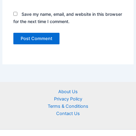
Save my name, email, and website in this browser
for the next time I comment.
About Us
Privacy Policy
Terms & Conditions
Contact Us