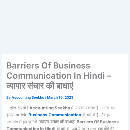
Barriers Of Business
Communication In Hindi –
व्यापार संचार की बाधाएं
By
Accounting Seekho
/
March 10, 2023
Hello दोस्तों !
Accounting Seekho
में आपका स्वागत है। आज का
हमारा article
Business
Communication
के बारे में है और इस
article में हम जानेंगे
“
व्यापार
संचार
की
बाधाएं
”
Barriers Of Business
Communication In Hindi
के बारे में, अब ये barriers क्या होते हैं?