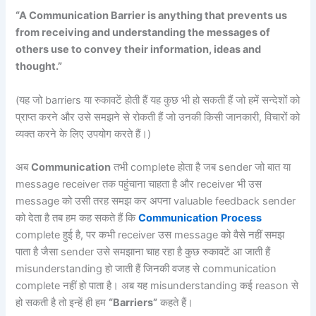
“A Communication Barrier is anything that prevents us
from receiving and understanding the messages of
others use to convey their information, ideas and
thought.”
(यह जो barriers या रुकावटें होती हैं यह कुछ भी हो सकती हैं जो हमें सन्देशों को
प्राप्त करने और उसे समझने से रोकती हैं जो उनकी किसी जानकारी, विचारों को
व्यक्त करने के लिए उपयोग करते हैं।)
अब
Communication
तभी complete होता है जब sender जो बात या
message receiver तक पहुंचाना चाहता है और receiver भी उस
message को उसी तरह समझ कर अपना valuable feedback sender
को देता है तब हम कह सकते हैं कि
Communication
Process
complete हुई है, पर कभी receiver उस message को वैसे नहीं समझ
पाता है जैसा sender उसे समझाना चाह रहा है कुछ रुकावटें आ जाती हैं
misunderstanding हो जाती हैं जिनकी वजह से communication
complete नहीं हो पाता है। अब यह misunderstanding कई reason से
हो सकती है तो इन्हें ही हम
“
Barriers”
कहते हैं।