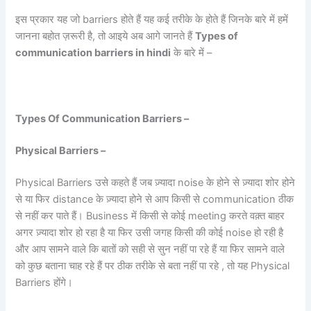
इस प्रकार यह जो barriers होते हैं यह कई तरीके के होते हैं जिनके बारे में हमें
जानना बहोत ज़रूरी है, तो आइये अब आगे जानते हैं
Types of
communication barriers in hindi
के बारे में –
Types Of Communication Barriers –
Physical Barriers –
Physical Barriers उसे कहते हैं जब ज़्यादा noise के होने से ज़्यादा शोर होने
से या फिर distance के ज़्यादा होने से आप किसी से communication ठीक
से नहीं कर पाते हैं। Business में किसी से कोई meeting करते वक़्त बाहर
अगर ज़्यादा शोर हो रहा है या फिर उसी जगह किसी की कोई noise हो रही है
और आप सामने वाले कि बातों को सही से सुन नहीं पा रहे हैं या फिर सामने वाले
को कुछ बताना चाह रहे हैं पर ठीक तरीके से बता नहीं पा रहे , तो यह Physical
Barriers होंगे।