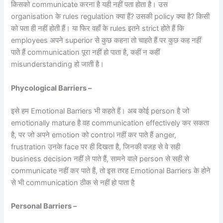
किसको communicate करना है यही नहीं पता होता है। उस
organisation के rules regulation क्या हैं? उसकी policy क्या है? किसी
को पता ही नहीं होती हैं। या फिर वहाँ के rules इतने strict होते हैं कि
employees अपने superior से कुछ कहना तो चाहते हैं पर कुछ कह नहीं
पाते हैं communication पूरा नहीं हो पाता है, कहीं न कहीं
misunderstanding हो जाती है।
Phycological Barriers –
इसे हम Emotional Barriers भी कहते हैं। अब कोई person है जो
emotionally mature है वह communication effectively कर सकता
है, पर जो अपने emotion को control नहीं कर पाते हैं anger,
frustration उनके face पर ही दिखता है, जिनकी वजह से वे सही
business decision नहीं ले पाते हैं, सामने वाले person से सही से
communicate नहीं कर पाते हैं, तो इस तरह Emotional Barriers के होने
से भी communication ठीक से नहीं हो पाता है
Personal Barriers –