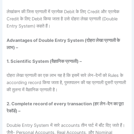
लेखांकन की जिस प्रणाली में प्रत्येक Debit के लिए Credit और प्रत्येक
Credit के लिए Debit किया जाता है उसे दोहरा लेखा प्रणाली (Double
Entry System) कहते हैं।
Advantages of Double Entry System (
दोहरा लेखा प्रणाली के
लाभ) –
1. Scientific System (
वैज्ञानिक प्रणाली) –
दोहरा लेखा प्रणाली का एक लाभ यह है कि इसमें सारे लेन-देनों को Rules के
according record किया जाता है, पुस्तपालन की यह प्रणाली दूसरी प्रणाली
की तुलना में वैज्ञानिक प्रणाली है।
2. Complete record of every transaction (
हर लेन-
देन का पूरा
रेकॉर्ड) –
Double Entry System में सारे accounts तीन पार्ट में बाँट दिए जाते हैं।
जैसे- Personal Accounts, Real Accounts, और Nominal