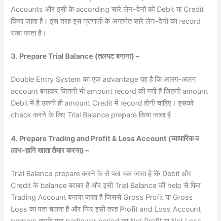
Accounts और इसी के according सारे लेन-देनों को Debit या Credit
किया जाता है। इस तरह इस प्रणाली के अन्तर्गत सारे लेन-देनों का record
रखा जाता है।
3. Prepare Trial Balance (
तलपट
बनाना) –
Double Entry System का एक advantage यह है कि अलग-अलग
account बनाकर जितनी भी amount record की गयी है जितनी amount
Debit में है उतनी ही amount Credit में record होनी चाहिए। इसको
check करने के लिए Trial Balance prepare किया जाता है
4. Prepare Trading and Profit & Loss Account (
व्यापारिक व
लाभ-
हानि खाता तैयार करना) –
Trial Balance prepare करने के से पता चल जाता है कि Debit और
Credit के balance बराबर हैं और इसी Trial Balance की help से फिर
Trading Account बनाया जाता है जिससे Gross Profit या Gross
Loss का पता चलता है और फिर इसी तरह Profit and Loss Account
prepare करके एक particular period का Net Profit या Net Loss