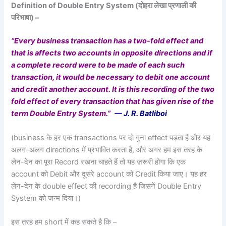
Definition of Double Entry System (
दोहरा लेखा प्रणाली की
परिभाषा) –
“Every business transaction has a two-fold effect and
that is affects two accounts in opposite directions and if
a complete record were to be made of each such
transaction, it would be necessary to debit one account
and credit another account. It is this recording of the two
fold effect of every transaction that has given rise of the
term Double Entry System.”
—
J. R. Batliboi
(business के हर एक transactions पर दो गुना effect पड़ता है और यह
अलग-अलग directions में प्रभावित करता है, और अगर हम इस तरह के
लेन-देन का पूरा Record रखना चाहते हैं तो यह ज़रूरी होगा कि एक
account को Debit और दूसरे account को Credit किया जाए। यह हर
लेन-देन के double effect की recording है जिसनें Double Entry
System को जन्म दिया।)
इस तरह हम short में कह सकते है कि –