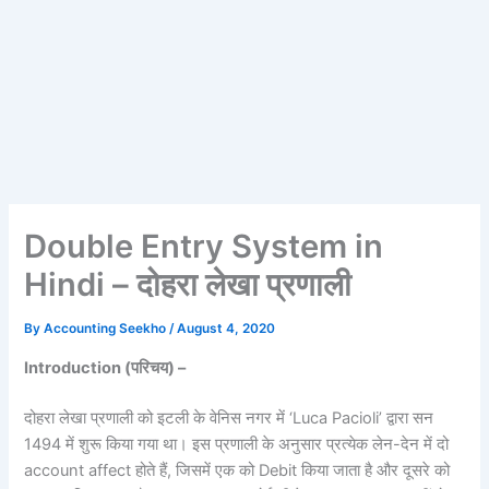
Double Entry System in
Hindi – दोहरा लेखा प्रणाली
By
Accounting Seekho
/
August 4, 2020
Introduction (
परिचय) –
दोहरा लेखा प्रणाली को इटली के वेनिस नगर में ‘Luca Pacioli’ द्वारा सन
1494 में शुरू किया गया था। इस प्रणाली के अनुसार प्रत्येक लेन-देन में दो
account affect होते हैं, जिसमें एक को Debit किया जाता है और दूसरे को