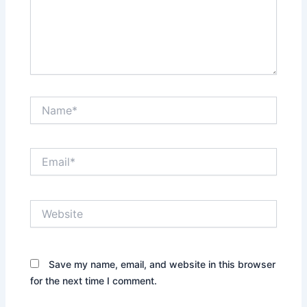
Name*
Email*
Website
Save my name, email, and website in this browser
for the next time I comment.