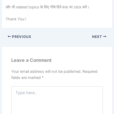
और भी related topics के लिए नीचे दिये link पर click करें।
Thank You !
PREVIOUS
NEXT
Leave a Comment
Your email address will not be published.
Required
fields are marked
*
Type
here..