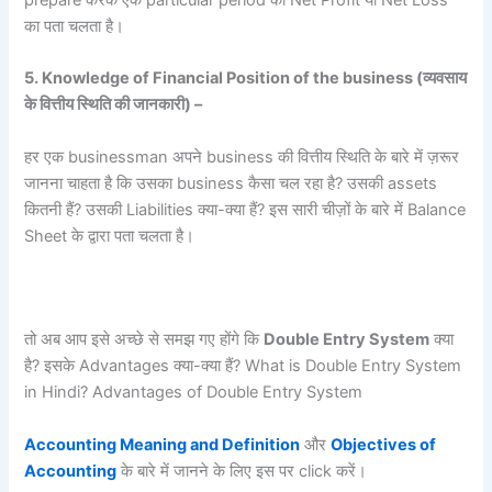
का पता चलता है।
5. Knowledge of Financial Position of the business (
व्यवसाय
के वित्तीय स्थिति की जानकारी) –
हर एक businessman अपने business की वित्तीय स्थिति के बारे में ज़रूर
जानना चाहता है कि उसका business कैसा चल रहा है? उसकी assets
कितनी हैं? उसकी Liabilities क्या-क्या हैं? इस सारी चीज़ों के बारे में Balance
Sheet के द्वारा पता चलता है।
तो अब आप इसे अच्छे से समझ गए होंगे कि
Double Entry System
क्या
है? इसके Advantages क्या-क्या हैं? What is Double Entry System
in Hindi? Advantages of Double Entry System
Accounting Meaning and Definition
और
Objectives of
Accounting
के बारे में जानने के लिए इस पर click करें।