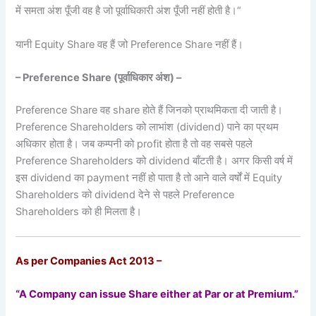
में समता अंश पूँजी वह है जो पूर्वाधिकारी अंश पूँजी नहीं होती है।“
यानी Equity Share वह हैं जो Preference Share नहीं हैं।
– Preference Share (
पूर्वाधिकार अंश)
–
Preference Share वह share होते हैं जिनको प्राथमिकता दी जाती है।
Preference Shareholders को लाभांश (dividend) पाने का प्रथम
अधिकार होता है। जब कम्पनी को profit होता है तो वह सबसे पहले
Preference Shareholders को dividend बाँटती है। अगर किसी वर्ष में
इस dividend का payment नहीं हो पाता है तो आने वाले वर्षों में Equity
Shareholders को dividend देने से पहले Preference
Shareholders को ही मिलता है।
As per Companies Act 2013 –
“A Company can issue Share either at Par or at Premium.”