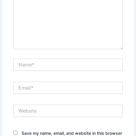
Name*
Email*
Website
Save my name, email, and website in this browser