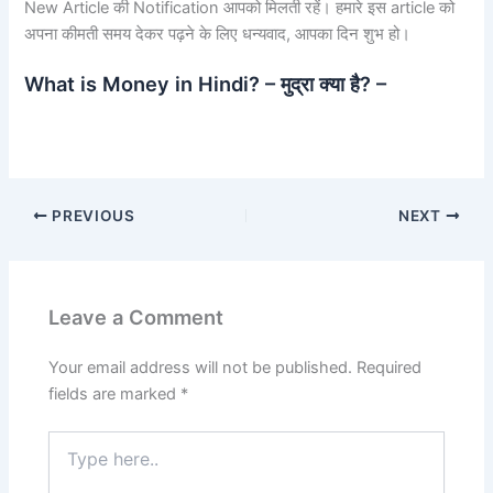
New Article की Notification आपको मिलती रहें। हमारे इस article को
अपना कीमती समय देकर पढ़ने के लिए धन्यवाद, आपका दिन शुभ हो।
What is Money in Hindi? – मुद्रा क्या है? –
PREVIOUS
NEXT
Leave a Comment
Your email address will not be published.
Required
fields are marked
*
Type
here..