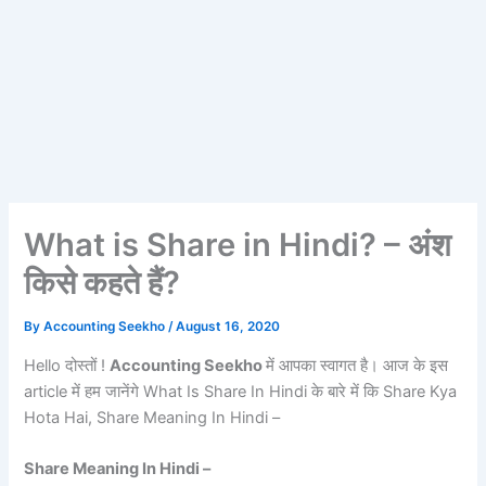
What is Share in Hindi? – अंश
किसे कहते हैं?
By
Accounting Seekho
/
August 16, 2020
Hello दोस्तों !
Accounting Seekho
में आपका स्वागत है। आज के इस
article में हम जानेंगे What Is Share In Hindi के बारे में कि Share Kya
Hota Hai, Share Meaning In Hindi –
Share Meaning In Hindi –