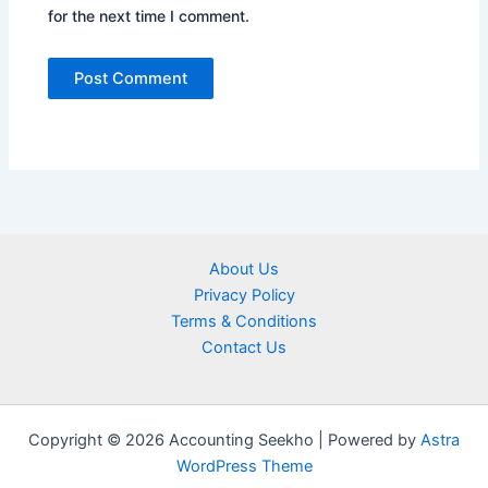
for the next time I comment.
About Us
Privacy Policy
Terms & Conditions
Contact Us
Copyright © 2026 Accounting Seekho | Powered by
Astra
WordPress Theme