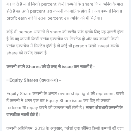
बन जाते हैं यानी जितने percent किसी कम्पनी के share जिस व्यक्ति के पास
होते हैं वह उतने percent उस कम्पनी का मालिक होता है। अब कम्पनी जितना
profit earn करेगी उतना percent उस व्यक्ति को भी मिलेगा।
कोई भी person आसानी से share को खरीद सके इसके लिए यह ज़रूरी होता
है कि वह कम्पनी किसी स्टॉक एक्सचेंज पर लिस्टेड हो और जब कम्पनी किसी
स्टॉक एक्सचेंज में लिस्टेड होती है तो कोई भी person उसमे invest करके
share को खरीद सकता है
कम्पनी अपने
Shares
को दो तरह से
issue
कर सकती है
–
– Equity Shares (
समता अंश)
–
Equity Share कम्पनी के अन्दर ownership right को represent करते
हैं कम्पनी ने अगर एक बार Equity Share issue कर दिए तो उसको
redeem या repay करने की ज़रूरत नहीं होती है।
समता अंशधारी कम्पनी के
वास्तविक स्वामी होते हैं।
कम्पनी अधिनियम, 2013 के अनुसार, “अंशों द्वारा सीमित किसी कम्पनी की दशा