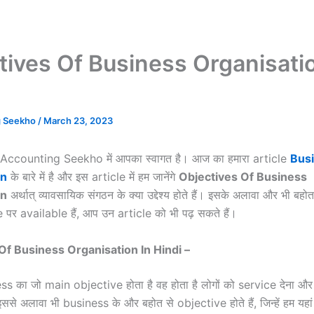
tives Of Business Organisatio
g Seekho
/
March 23, 2023
 ! Accounting Seekho में आपका स्वागत है। आज का हमारा article
Bus
on
के बारे में है और इस article में हम जानेंगे
Objectives Of Business
on
अर्थात् व्यावसायिक संगठन के क्या उद्देश्य होते हैं। इसके अलावा और भी बहो
 पर available हैं, आप उन article को भी पढ़ सकते हैं।
Of Business Organisation In Hindi –
s का जो main objective होता है वह होता है लोगों को service देना और
े अलावा भी business के और बहोत से objective होते हैं, जिन्हें हम यहां