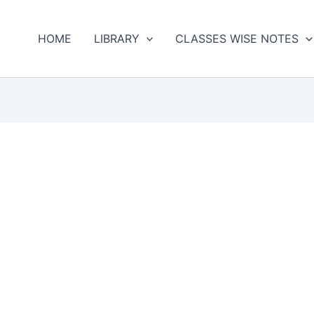
HOME
LIBRARY
CLASSES WISE NOTES