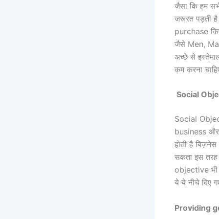
जैसा कि हम सभी 
जरूरत पड़ती है
purchase किए 
जैसे Men, Ma
अच्छे से इस्त
कम करना चाहिए
Social Obje
Social Object
business और s
होती है बिज़नेस
सकता इस तरह बि
objective भी हो
ये ये नीचे दिए गए
Providing g