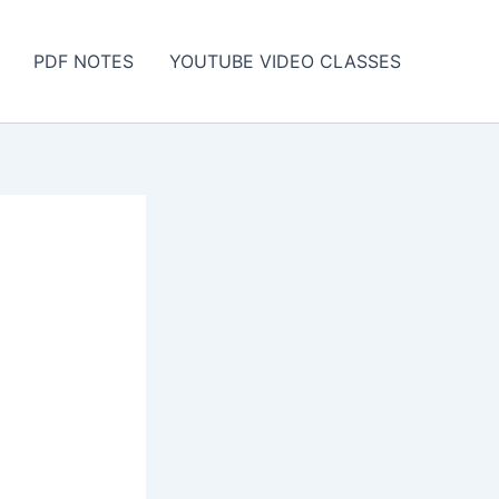
PDF NOTES
YOUTUBE VIDEO CLASSES