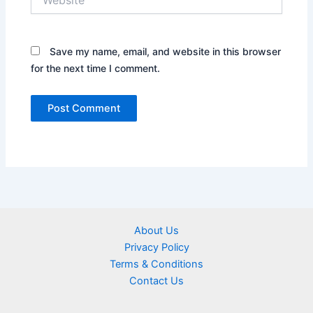
Save my name, email, and website in this browser
for the next time I comment.
About Us
Privacy Policy
Terms & Conditions
Contact Us