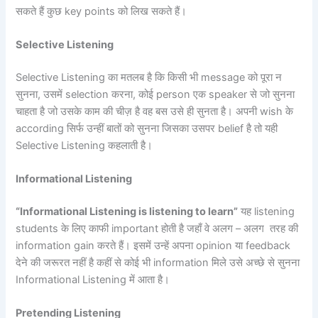
सकते हैं कुछ key points को लिख सकते हैं।
Selective Listening
Selective Listening का मतलब है कि किसी भी message को पूरा न
सुनना, उसमें selection करना, कोई person एक speaker से जो सुनना
चाहता है जो उसके काम की चीज़ है वह बस उसे ही सुनता है। अपनी wish के
according सिर्फ उन्हीं बातों को सुनना जिसका उसपर belief है तो यही
Selective Listening कहलाती है।
Informational Listening
“Informational Listening is listening to learn”
यह listening
students के लिए काफी important होती है जहाँ वे अलग – अलग तरह की
information gain करते हैं। इसमें उन्हें अपना opinion या feedback
देने की जरूरत नहीं है कहीं से कोई भी information मिले उसे अच्छे से सुनना
Informational Listening में आता है।
Pretending Listening