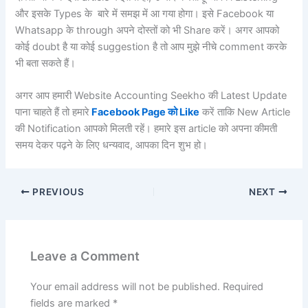
और इसके Types के बारे में समझ में आ गया होगा। इसे Facebook या
Whatsapp के through अपने दोस्तों को भी Share करें। अगर आपको
कोई doubt है या कोई suggestion है तो आप मुझे नीचे comment करके
भी बता सकते हैं।
अगर आप हमारी Website Accounting Seekho की Latest Update
पाना चाहते हैं तो हमारे
Facebook Page को Like
करें ताकि New Article
की Notification आपको मिलती रहें। हमारे इस article को अपना कीमती
समय देकर पढ़ने के लिए धन्यवाद, आपका दिन शुभ हो।
PREVIOUS
NEXT
Leave a Comment
Your email address will not be published.
Required
fields are marked
*