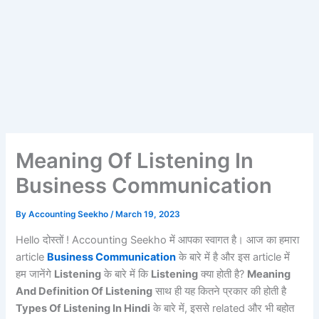
Meaning Of Listening In
Business Communication
By
Accounting Seekho
/
March 19, 2023
Hello दोस्तों ! Accounting Seekho में आपका स्वागत है। आज का हमारा
article
Business Communication
के बारे में है और इस article में
हम जानेंगे
Listening
के बारे में कि
Listening
क्या होती है?
Meaning
And Definition Of Listening
साथ ही यह कितने प्रकार की होती है
Types Of Listening
In Hindi
के बारे में, इससे related और भी बहोत