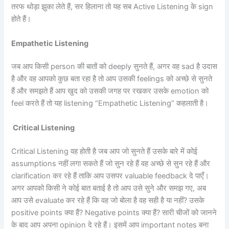
तरफ थोड़ा झुका लेते हैं, सर हिलाना तो यह सब Active Listening के sign
होते हैं।
Empathetic Listening
जब आप किसी person की बातों को deeply सुनते हैं, अगर वह sad है उदास
है और वह आपको कुछ बता रहा है तो आप उसकी feelings को अच्छे से सुनते
हैं और समझते हैं आप खुद को उसकी जगह पर रखकर उसके emotion को
feel करते हैं तो यह listening “Empathetic Listening” कहलाती है।
Critical Listening
Critical Listening वह होती है जब आप जो सुनते हैं उसके बारे में कोई
assumptions नहीं लगा सकते हैं जो सुन रहे हैं वह अच्छे से सुन रहे हैं और
clarification कर रहे हैं ताकि आप उसपर valuable feedback दे पाएँ।
अगर आपको किसी ने कोई बात बताई है तो आप उसे सुने और समझ गए, अब
आप उसे evaluate कर रहे हैं कि वह जो बोला है वह सही है या नहीं? उसके
positive points क्या हैं? Negative points क्या हैं? सारी चीजों को जानने
के बाद आप अपना opinion दे रहे हैं। इसमें आप important notes बना