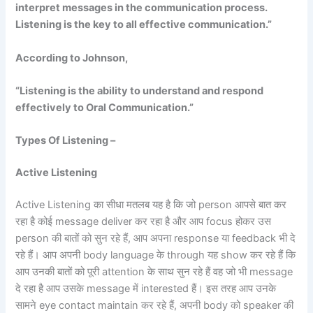
interpret messages in the communication process.
Listening is the key to all effective communication.”
According to Johnson,
“Listening is the ability to understand and respond
effectively to Oral Communication.”
Types Of Listening –
Active Listening
Active Listening का सीधा मतलब यह है कि जो person आपसे बात कर
रहा है कोई message deliver कर रहा है और आप focus होकर उस
person की बातों को सुन रहे हैं, आप अपना response या feedback भी दे
रहे हैं। आप अपनी body language के through यह show कर रहे हैं कि
आप उनकी बातों को पूरी attention के साथ सुन रहे हैं वह जो भी message
दे रहा है आप उसके message में interested हैं। इस तरह आप उनके
सामने eye contact maintain कर रहे हैं, अपनी body को speaker की