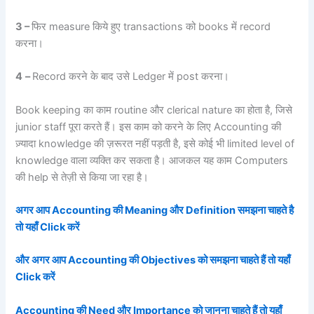
3
–
फिर measure किये हुए transactions को books में record
करना।
4
–
Record करने के बाद उसे Ledger में post करना।
Book keeping का काम routine और clerical nature का होता है, जिसे
junior staff पूरा करते हैं। इस काम को करने के लिए Accounting की
ज़्यादा knowledge की ज़रूरत नहीं पड़ती है, इसे कोई भी limited level of
knowledge वाला व्यक्ति कर सकता है। आजकल यह काम Computers
की help से तेज़ी से किया जा रहा है।
अगर आप Accounting की Meaning और Definition समझना चाहते है
तो यहाँ Click करें
और अगर आप Accounting की Objectives को समझना चाहते हैं तो यहाँ
Click करें
Accounting की Need और Importance को जानना चाहते हैं तो यहाँ