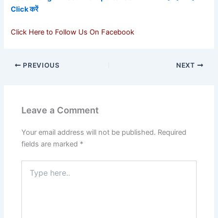
Click करें
Click Here to Follow Us On Facebook
PREVIOUS
NEXT
Leave a Comment
Your email address will not be published.
Required
fields are marked
*
Type
here..