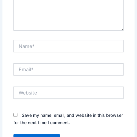
Name*
Email*
Website
Save my name, email, and website in this browser
for the next time I comment.