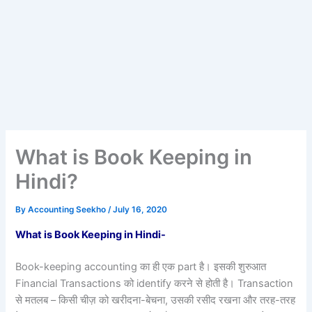
What is Book Keeping in
Hindi?
By
Accounting Seekho
/
July 16, 2020
What is Book Keeping in Hindi-
Book-keeping accounting का ही एक part है। इसकी शुरुआत
Financial Transactions को identify करने से होती है। Transaction
से मतलब – किसी चीज़ को खरीदना-बेचना, उसकी रसीद रखना और तरह-तरह