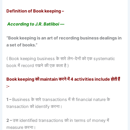
Definition of Book keeping –
According to J.R. Batliboi —
“Book keeping is an art of recording business dealings in
a set of books.”
( Book keeping business के सारे लेन-देनों को एक systematic
book में record रखने की एक कला है )
Book keeping
को
maintain
करने में 4
activities include
होती हैं
:-
1
–
Business के सारे transactions में से financial nature के
transaction को identify करना।
2
–
उस identified transactions को in terms of money में
measure करना।