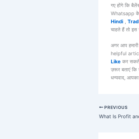
गए होंगे कि बैल
Whatsapp के 
Hindi
,
Trad
चाहते हैं तो इ
अगर आप हमार
helpful articl
Like
कर सकते 
ज़रूर बताएं कि
धन्यवाद, आपका
PREVIOUS