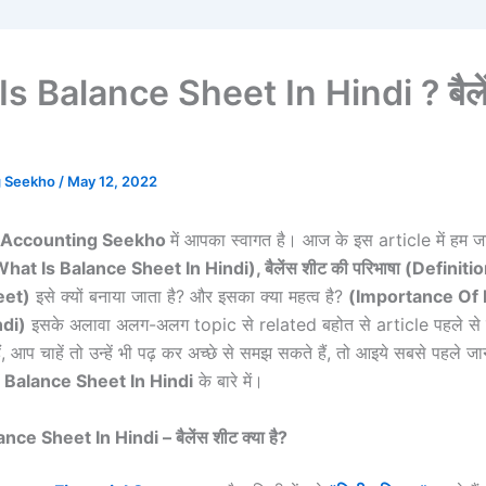
s Balance Sheet In Hindi ? बैले
g Seekho
/
May 12, 2022
Accounting Seekho
में आपका स्वागत है। आज के इस article में हम जा
hat Is Balance Sheet In Hindi),
बैलेंस शीट की परिभाषा (
Definiti
eet)
इसे क्यों बनाया जाता है? और इसका क्या महत्व है?
(
Importance Of 
ndi)
इसके अलावा अलग-अलग topic से related बहोत से article पहले से ह
 आप चाहें तो उन्हें भी पढ़ कर अच्छे से समझ सकते हैं, तो आइये सबसे पहले जानत
Balance Sheet In Hindi
के बारे में।
ce Sheet In Hindi – बैलेंस शीट क्या है?