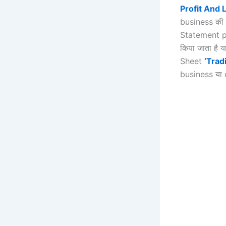
Profit And 
business की e
Statement pr
किया जाता है
Sheet
‘Trad
business या 