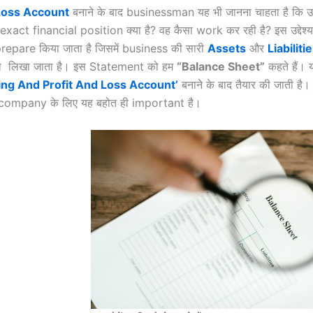
Loss Account
बनाने के बाद businessman यह भी जानना चाहता है कि 
xact financial position क्या है? वह कैसा work कर रही है? इस उद्देश्
epare किया जाता है जिसमें business की सारी
Assets
और
Liabiliti
 या लिखा जाता है। इस Statement को हम
“
Balance Sheet”
कहते हैं।
ing And Profit And Loss Account’
बनाने के बाद तैयार की जाती है।
company के लिए यह बहोत ही important है।