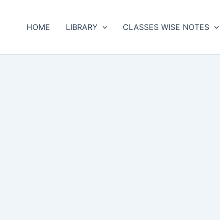
HOME
LIBRARY
CLASSES WISE NOTES