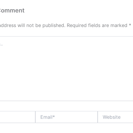
 Comment
address will not be published.
Required fields are marked
*
Email*
Website