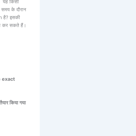
ं। यह किसी
 समय के दौरान
n है? इसकी
ा कर सकते हैं।
e exact
 तैयार किया गया