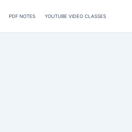
PDF NOTES
YOUTUBE VIDEO CLASSES