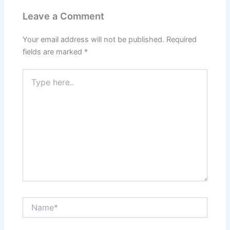
Leave a Comment
Your email address will not be published.
Required
fields are marked
*
Type
here..
Name*