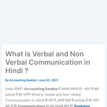
What is Verbal and Non
Verbal Communication in
Hindi ?
By
Accounting Seekho
/
June 23, 2021
Hello दोस्तों !
Accounting Seekho
में आपका स्वागत है। आज के इस
article में हम जानेंगे What is Verbal and Non Verbal
Communication in Hindi के बारे में, इससे पहले के article में हम जान
चुके हैं कि
Communication
का क्या मतलब होता है?
Business