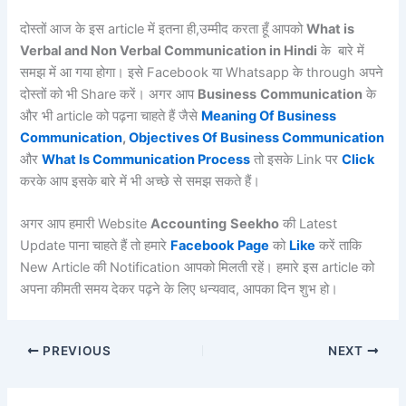
दोस्तों आज के इस article में इतना ही,उम्मीद करता हूँ आपको
What is
Verbal and Non Verbal Communication in Hindi
के बारे में
समझ में आ गया होगा। इसे Facebook या Whatsapp के through अपने
दोस्तों को भी Share करें। अगर आप
Business
Communication
के
और भी article को पढ़ना चाहते हैं जैसे
Meaning Of Business
Communication
,
Objectives Of Business Communication
और
What Is Communication Process
तो इसके Link पर
Click
करके आप इसके बारे में भी अच्छे से समझ सकते हैं।
अगर आप हमारी Website
Accounting
Seekho
की Latest
Update पाना चाहते हैं तो हमारे
Facebook
Page
को
Like
करें ताकि
New Article की Notification आपको मिलती रहें। हमारे इस article को
अपना कीमती समय देकर पढ़ने के लिए धन्यवाद, आपका दिन शुभ हो।
PREVIOUS
NEXT