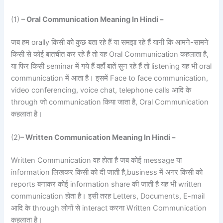
(1)
– Oral Communication Meaning In Hindi –
जब हम orally किसी को कुछ बता रहे हैं या समझा रहे हैं यानी कि आमने-सामने
किसी से कोई बातचीत कर रहे हैं तो यह Oral Communication कहलाता है,
या फिर किसी seminar में गये हैं वहाँ बातें सुन रहे हैं तो listening यह भी oral
communication में आता है। इसमें Face to face communication,
video conferencing, voice chat, telephone calls आदि के
through जो communication किया जाता है, Oral Communication
कहलाता है।
(2)
– Written Communication Meaning In Hindi –
Written Communication वह होता है जब कोई message या
information लिखकर किसी को दी जाती है,business में अगर किसी को
reports बनाकर कोई information share की जाती है यह भी written
communication होता है। इसी तरह Letters, Documents, E-mail
आदि के through लोगों से interact करना Written Communication
कहलाता है।