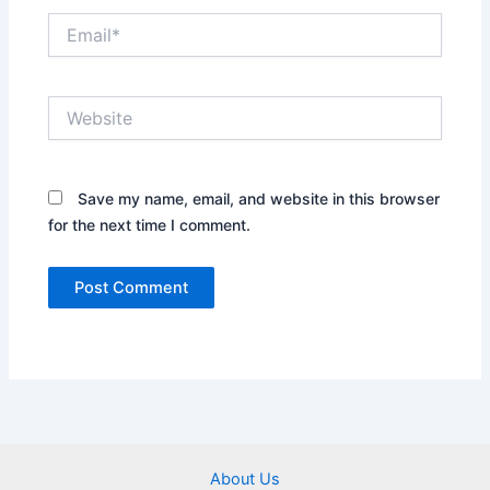
Email*
Website
Save my name, email, and website in this browser
for the next time I comment.
About Us