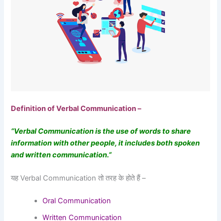
Definition of Verbal Communication –
“Verbal Communication is the use of words to share
information with other people, it includes both spoken
and written communication.”
यह Verbal Communication तो तरह के होते हैं –
Oral Communication
Written Communication