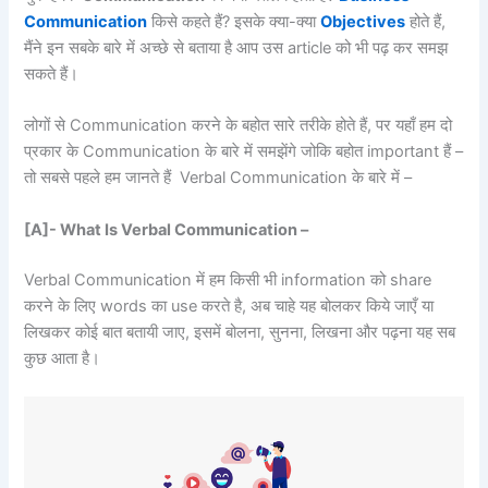
Communication
किसे कहते हैं? इसके क्या-क्या
Objectives
होते हैं,
मैंने इन सबके बारे में अच्छे से बताया है आप उस article को भी पढ़ कर समझ
सकते हैं।
लोगों से Communication करने के बहोत सारे तरीके होते हैं, पर यहाँ हम दो
प्रकार के Communication के बारे में समझेंगे जोकि बहोत important हैं –
तो सबसे पहले हम जानते हैं Verbal Communication के बारे में –
[A]- What Is Verbal Communication –
Verbal Communication में हम किसी भी information को share
करने के लिए words का use करते है, अब चाहे यह बोलकर किये जाएँ या
लिखकर कोई बात बतायी जाए, इसमें बोलना, सुनना, लिखना और पढ़ना यह सब
कुछ आता है।