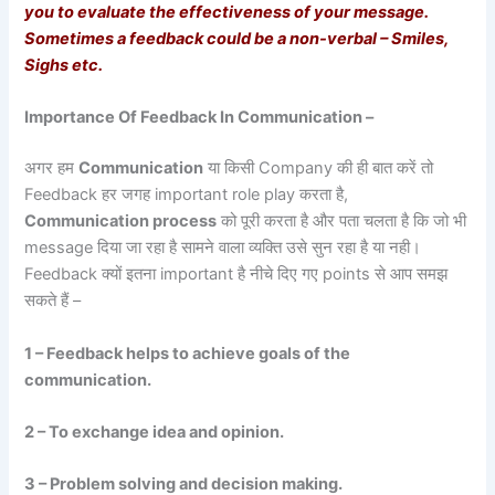
you to evaluate the effectiveness of your message.
Sometimes a feedback could be a non-verbal – Smiles,
Sighs etc.
Importance Of Feedback In Communication –
अगर हम
Communication
या किसी Company की ही बात करें तो
Feedback हर जगह important role play करता है,
Communication process
को पूरी करता है और पता चलता है कि जो भी
message दिया जा रहा है सामने वाला व्यक्ति उसे सुन रहा है या नही।
Feedback क्यों इतना important है नीचे दिए गए points से आप समझ
सकते हैं –
1 – Feedback helps to achieve goals of the
communication.
2 – To exchange idea and opinion.
3 – Problem solving and decision making.