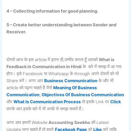
4 – Collecting information for good planning.
5 – Create better understanding between Sender and
Receiver.
दोस्तों आज के इस article में इतना ही,उम्मीद करता हूँ आपको
What is
Feedback in Communication in Hindi
के बारे में समझ में आ गया
होगा। इसे Facebook या Whatsapp के through अपने दोस्तों को भी
Share करें। अगर आप
Business
Communication
के और भी
article को पढ़ना चाहते हैं जैसे
Meaning Of Business
Communication
,
Objectives Of Business Communication
और
What Is Communication Process
तो इसके Link पर
Click
करके आप इसके बारे में भी अच्छे से समझ सकते हैं।
अगर आप हमारी Website
Accounting
Seekho
की Latest
Update पाना चाहते हैं तो हमारे
Facebook
Page
को
Like
करें ताकि