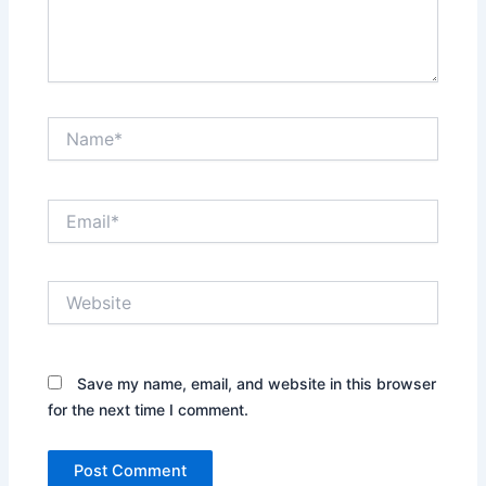
Name*
Email*
Website
Save my name, email, and website in this browser
for the next time I comment.