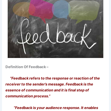
Definition Of Feedback –
“Feedback refers to the response or reaction of the
receiver to the sender’s message. Feedback is the
essence of communication and it is final step of
communication process.”
“Feedback is your audience response. It enables