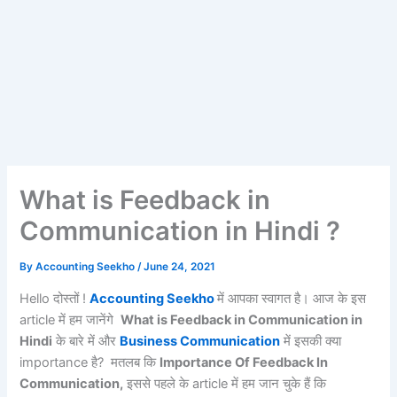
What is Feedback in
Communication in Hindi ?
By
Accounting Seekho
/
June 24, 2021
Hello दोस्तों !
Accounting Seekho
में आपका स्वागत है। आज के इस
article में हम जानेंगे
What is Feedback in Communication in
Hindi
के बारे में और
Business Communication
में इसकी क्या
importance है? मतलब कि
Importance Of Feedback In
Communication,
इससे पहले के article में हम जान चुके हैं कि