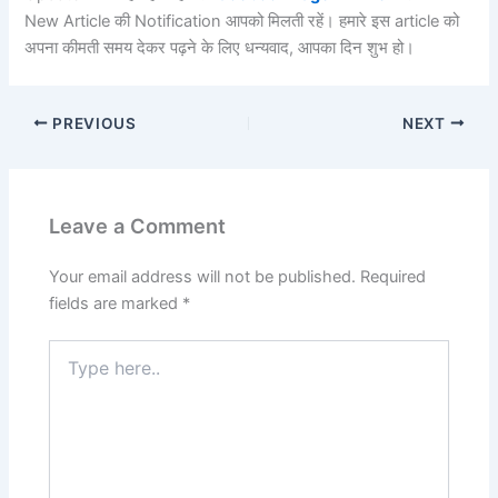
New Article की Notification आपको मिलती रहें। हमारे इस article को
अपना कीमती समय देकर पढ़ने के लिए धन्यवाद, आपका दिन शुभ हो।
PREVIOUS
NEXT
Leave a Comment
Your email address will not be published.
Required
fields are marked
*
Type
here..