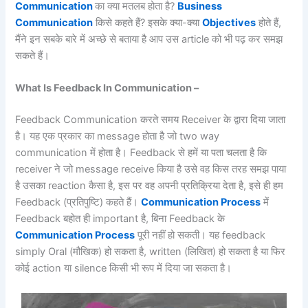
Communication
का क्या मतलब होता है?
Business
Communication
किसे कहते हैं? इसके क्या-क्या
Objectives
होते हैं,
मैंने इन सबके बारे में अच्छे से बताया है आप उस article को भी पढ़ कर समझ
सकते हैं।
What Is Feedback In Communication –
Feedback Communication करते समय Receiver के द्वारा दिया जाता
है। यह एक प्रकार का message होता है जो two way
communication में होता है। Feedback से हमें या पता चलता है कि
receiver ने जो message receive किया है उसे वह किस तरह समझ पाया
है उसका reaction कैसा है, इस पर वह अपनी प्रतिक्रिया देता है, इसे ही हम
Feedback (प्रतिपुष्टि) कहते हैं।
Communication Process
में
Feedback बहोत ही important है, बिना Feedback के
Communication Process
पूरी नहीं हो सकती। यह feedback
simply Oral (मौखिक) हो सकता है, written (लिखित) हो सकता है या फिर
कोई action या silence किसी भी रूप में दिया जा सकता है।