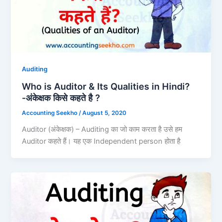
Auditing
Who is Auditor & Its Qualities in Hindi?
-अंकेक्षक किसे कहते है ?
Accounting Seekho
/
August 5, 2020
Auditor (अंकेक्षक) – Auditing का जो काम करता है उसे हम
Auditor कहते हैं। यह एक Independent person होता है