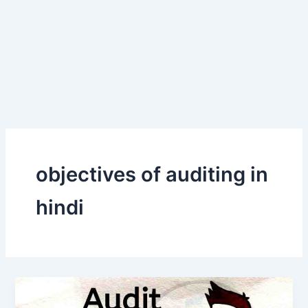
objectives of auditing in
hindi