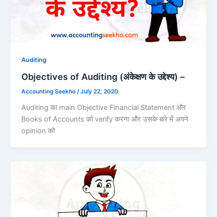
Auditing
Objectives of Auditing (अंकेक्षण के उद्देश्य) –
Accounting Seekho
/
July 22, 2020
Auditing का main Objective Financial Statement और
Books of Accounts को verify करना और उसके बारे में अपने
opinion को