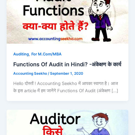
,
Auditing
For M.Com/MBA
Functions Of Audit in Hindi? -अंकेक्षण के कार्य
Accounting Seekho
/
September 1, 2020
Hello दोस्तों ! Accounting Seekho में आपका स्वागत है। आज
के इस article में हम जानेंगे Functions Of Audit (अंकेक्षण […]