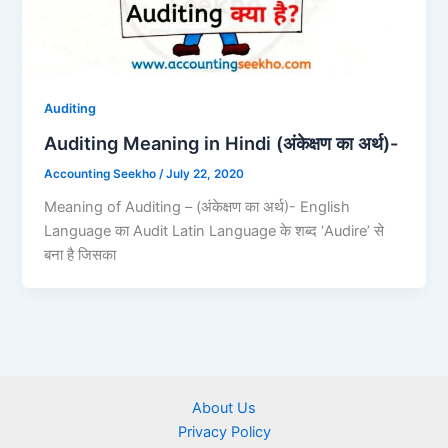
Auditing
Auditing Meaning in Hindi (अंकेक्षण का अर्थ)-
Accounting Seekho
/
July 22, 2020
Meaning of Auditing – (अंकेक्षण का अर्थ)- English
Language का Audit Latin Language के शब्द ‘Audire’ से
बना है जिसका
About Us
Privacy Policy